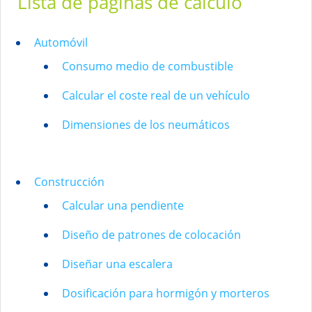
Lista de páginas de cálculo
Automóvil
Consumo medio de combustible
Calcular el coste real de un vehículo
Dimensiones de los neumáticos
Construcción
Calcular una pendiente
Diseño de patrones de colocación
Diseñar una escalera
Dosificación para hormigón y morteros