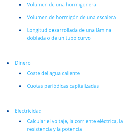
Volumen de una hormigonera
Volumen de hormigón de una escalera
Longitud desarrollada de una lámina
doblada o de un tubo curvo
Dinero
Coste del agua caliente
Cuotas periódicas capitalizadas
Electricidad
Calcular el voltaje, la corriente eléctrica, la
resistencia y la potencia