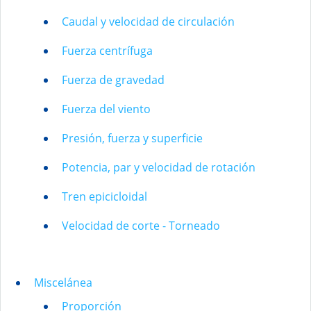
Caudal y velocidad de circulación
Fuerza centrífuga
Fuerza de gravedad
Fuerza del viento
Presión, fuerza y superficie
Potencia, par y velocidad de rotación
Tren epicicloidal
Velocidad de corte - Torneado
Miscelánea
Proporción