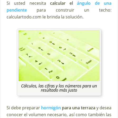
Si usted necesita
calcular el
ángulo de una
pendiente
para construir un techo:
calculartodo.com le brinda la solución.
Cálculos, las cifras y los números para un
resultado más justo
Si debe preparar
hormigón
para una terraza
y desea
conocer el volumen necesario, así como también las