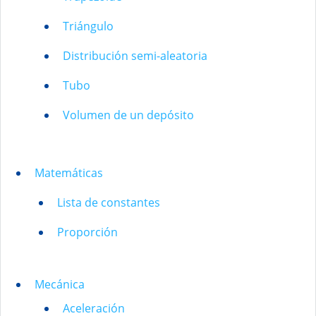
Triángulo
Distribución semi-aleatoria
Tubo
Volumen de un depósito
Matemáticas
Lista de constantes
Proporción
Mecánica
Aceleración