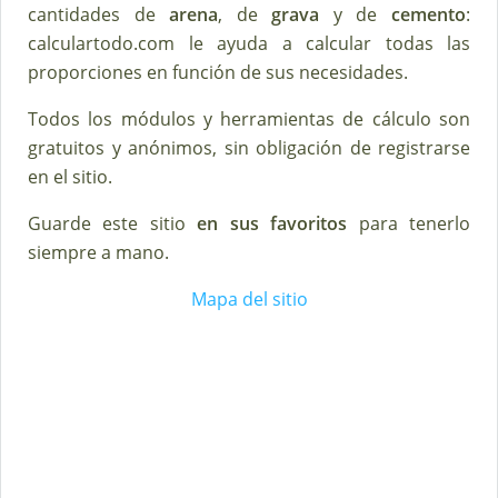
cantidades de
arena
, de
grava
y de
cemento
:
calculartodo.com le ayuda a calcular todas las
proporciones en función de sus necesidades.
Todos los módulos y herramientas de cálculo son
gratuitos y anónimos, sin obligación de registrarse
en el sitio.
Guarde este sitio
en sus favoritos
para tenerlo
siempre a mano.
Mapa del sitio