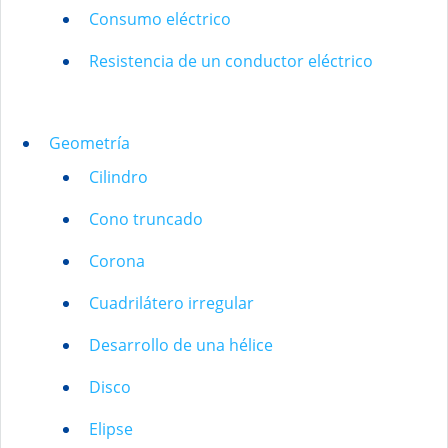
Consumo eléctrico
Resistencia de un conductor eléctrico
Geometría
Cilindro
Cono truncado
Corona
Cuadrilátero irregular
Desarrollo de una hélice
Disco
Elipse