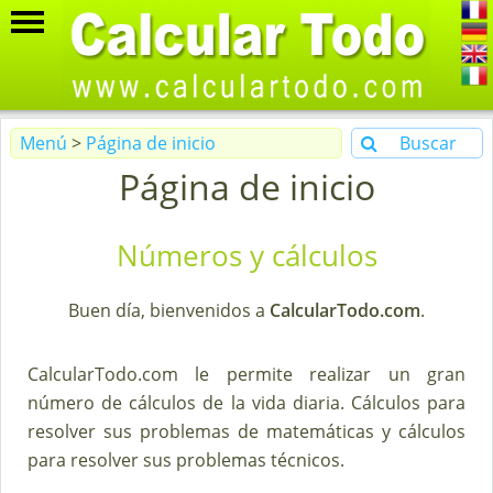
Menú
>
Página de inicio
Buscar
Página de inicio
Números y cálculos
Buen día, bienvenidos a
CalcularTodo.com
.
CalcularTodo.com le permite realizar un gran
número de cálculos de la vida diaria. Cálculos para
resolver sus problemas de matemáticas y cálculos
para resolver sus problemas técnicos.