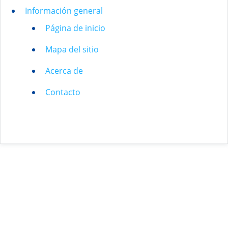
Información general
Página de inicio
Mapa del sitio
Acerca de
Contacto