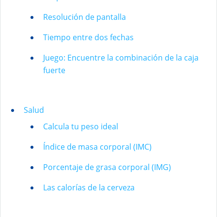
Resolución de pantalla
Tiempo entre dos fechas
Juego: Encuentre la combinación de la caja
fuerte
Salud
Calcula tu peso ideal
Índice de masa corporal (IMC)
Porcentaje de grasa corporal (IMG)
Las calorías de la cerveza